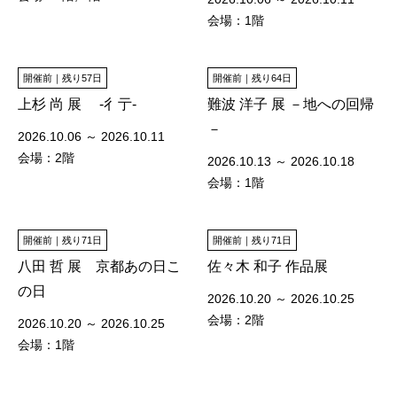
会場：1階
開催前｜残り57日
開催前｜残り64日
上杉 尚 展 ‐彳亍‐
難波 洋子 展 －地への回帰
－
2026.10.06 ～ 2026.10.11
会場：2階
2026.10.13 ～ 2026.10.18
会場：1階
開催前｜残り71日
開催前｜残り71日
八田 哲 展 京都あの日こ
佐々木 和子 作品展
の日
2026.10.20 ～ 2026.10.25
会場：2階
2026.10.20 ～ 2026.10.25
会場：1階