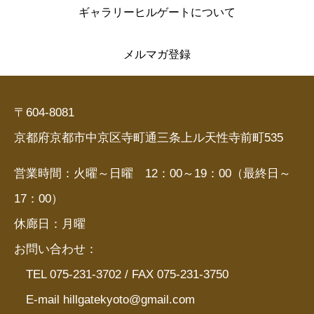
ギャラリーヒルゲートについて
メルマガ登録
〒604-8081
京都府京都市中京区寺町通三条上ル天性寺前町535
営業時間：火曜～日曜 12：00～19：00（最終日～
17：00）
休廊日：月曜
お問い合わせ：
TEL 075-231-3702 / FAX 075-231-3750
E-mail hillgatekyoto@gmail.com