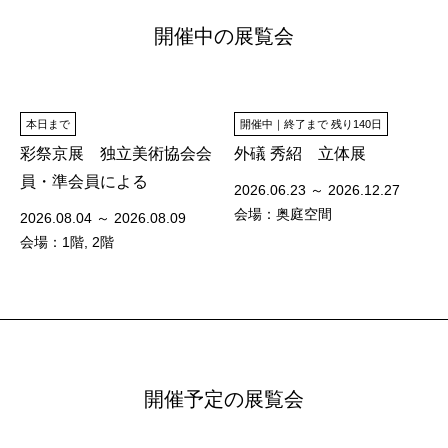
開催中の展覧会
本日まで
開催中｜終了まで 残り140日
彩祭京展 独立美術協会会
外礒 秀紹 立体展
員・準会員による
2026.06.23 ～ 2026.12.27
会場：奥庭空間
2026.08.04 ～ 2026.08.09
会場：1階, 2階
開催予定の展覧会