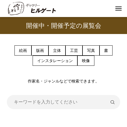
開催中・開催予定の展覧会
絵画
版画
立体
工芸
写真
書
インスタレーション
映像
作家名・ジャンルなどで検索できます。