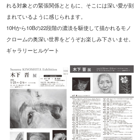
れる対象との緊張関係とともに、そこには深い愛が刻
まれているように感じられます。
10Hから10Bの22段階の濃淡を駆使して描かれるモノ
クロームの奥深い世界をどうぞお楽しみ下さいませ。
ギャラリーヒルゲート