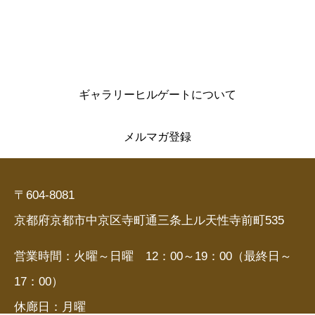
ギャラリーヒルゲートについて
メルマガ登録
〒604-8081
京都府京都市中京区寺町通三条上ル天性寺前町535
営業時間：火曜～日曜 12：00～19：00（最終日～
17：00）
休廊日：月曜