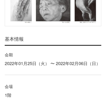
基本情報
会期
2022年01月25日（火） 〜 2022年02月06日（日）
会場
1階