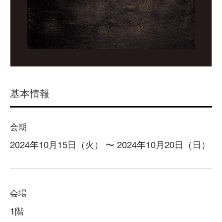
基本情報
会期
2024年10月15日（火） 〜 2024年10月20日（日）
会場
1階