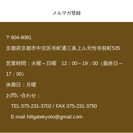
メルマガ登録
〒604-8081
京都府京都市中京区寺町通三条上ル天性寺前町535
営業時間：火曜～日曜 12：00～19：00（最終日～
17：00）
休廊日：月曜
お問い合わせ：
TEL 075-231-3702 / FAX 075-231-3750
E-mail hillgatekyoto@gmail.com