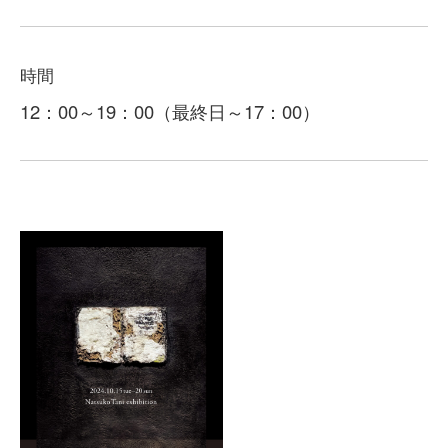
時間
12：00～19：00（最終日～17：00）