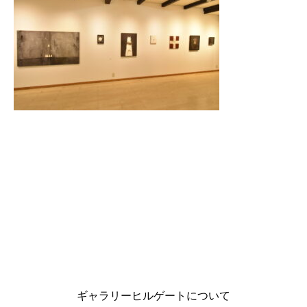
ギャラリーヒルゲートについて