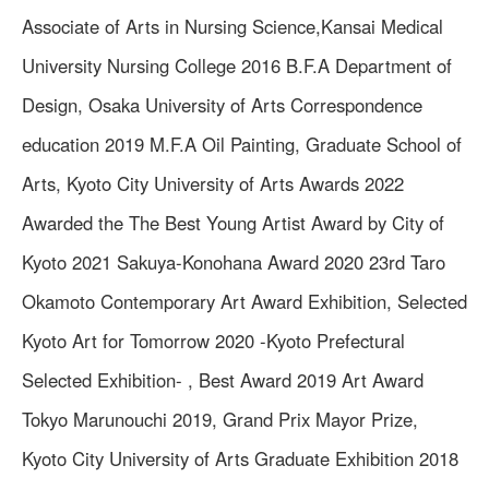
Associate of Arts in Nursing Science,Kansai Medical
University Nursing College 2016 B.F.A Department of
Design, Osaka University of Arts Correspondence
education 2019 M.F.A Oil Painting, Graduate School of
Arts, Kyoto City University of Arts Awards 2022
Awarded the The Best Young Artist Award by City of
Kyoto 2021 Sakuya-Konohana Award 2020 23rd Taro
Okamoto Contemporary Art Award Exhibition, Selected
Kyoto Art for Tomorrow 2020 -Kyoto Prefectural
Selected Exhibition- , Best Award 2019 Art Award
Tokyo Marunouchi 2019, Grand Prix Mayor Prize,
Kyoto City University of Arts Graduate Exhibition 2018