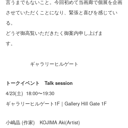
言うまでもないこと。今回初めて当画廊で個展を企画
させていただくことになり、緊張と喜びを感じてい
る。
どうぞ御高覧いただきたく御案内申し上げま
す。
ギャラリーヒルゲート
トークイベント Talk session
4/23(土) 18:00〜19:30
ギャラリーヒルゲート1F｜Gallery Hill Gate 1F
小嶋晶 (作家) KOJIMA Aki(Artist)