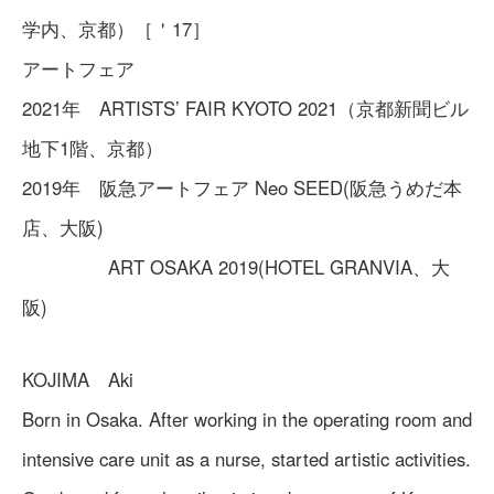
学内、京都）［＇17］
アートフェア
2021年 ARTISTS’ FAIR KYOTO 2021（京都新聞ビル
地下1階、京都）
2019年 阪急アートフェア Neo SEED(阪急うめだ本
店、大阪)
ART OSAKA 2019(HOTEL GRANVIA、大
阪)
KOJIMA Aki
Born in Osaka. After working in the operating room and
intensive care unit as a nurse, started artistic activities.