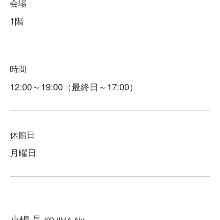
会場
1階
時間
12:00～19:00（最終日～17:00）
休館日
月曜日
小嶋 晶