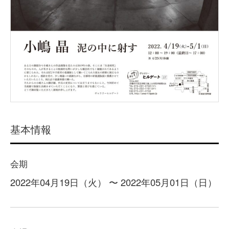
基本情報
会期
2022年04月19日（火） 〜 2022年05月01日（日）