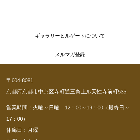
ギャラリーヒルゲートについて
メルマガ登録
〒604-8081
京都府京都市中京区寺町通三条上ル天性寺前町535
営業時間：火曜～日曜 12：00～19：00（最終日～
17：00）
休廊日：月曜