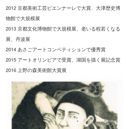
2012 京都美術工芸ビエンナーレで大賞、大津歴史博
物館で大規模展
2013 京都文化博物館で大規模展、老いる程若くなる
展、丹波展
2014 あさごアートコンペティションで優秀賞
2015 アートオリンピアで受賞、湖国を描く展記念賞
2016 上野の森美術館大賞展