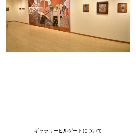
ギャラリーヒルゲートについて