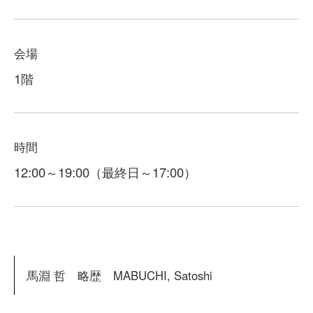
会場
1階
時間
12:00～19:00（最終日～17:00）
馬淵 哲 略歴 MABUCHI, Satoshi