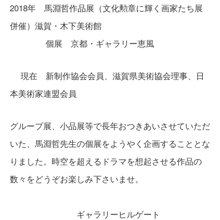
2018年 馬淵哲作品展（文化勲章に輝く画家たち展
併催）滋賀・木下美術館
個展 京都・ギャラリー恵風
現在 新制作協会会員、滋賀県美術協会理事、日
本美術家連盟会員
グループ展、小品展等で長年おつきあいさせていただ
いた、馬淵哲先生の個展をようやく企画することとな
りました。時空を超えるドラマを想起させる作品の
数々をどうぞお楽しみ下さいませ。
ギャラリーヒルゲート