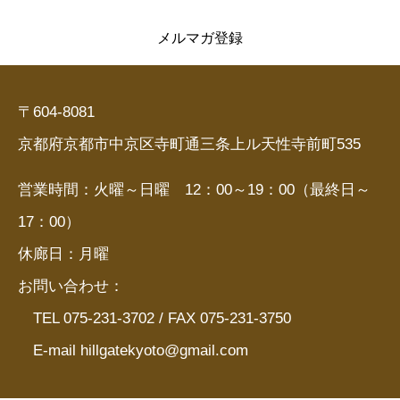
メルマガ登録
〒604-8081
京都府京都市中京区寺町通三条上ル天性寺前町535
営業時間：火曜～日曜 12：00～19：00（最終日～
17：00）
休廊日：月曜
お問い合わせ：
TEL 075-231-3702 / FAX 075-231-3750
E-mail hillgatekyoto@gmail.com