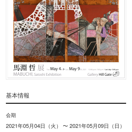
基本情報
会期
2021年05月04日（火） 〜 2021年05月09日（日）