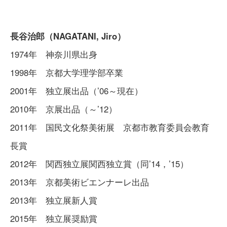
長谷治郎（NAGATANI, Jiro）
1974年 神奈川県出身
1998年 京都大学理学部卒業
2001年 独立展出品（’06～現在）
2010年 京展出品（～’12）
2011年 国民文化祭美術展 京都市教育委員会教育
長賞
2012年 関西独立展関西独立賞（同’14，’15）
2013年 京都美術ビエンナーレ出品
2013年 独立展新人賞
2015年 独立展奨励賞