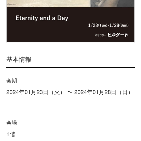
基本情報
会期
2024年01月23日（火） 〜 2024年01月28日（日）
会場
1階