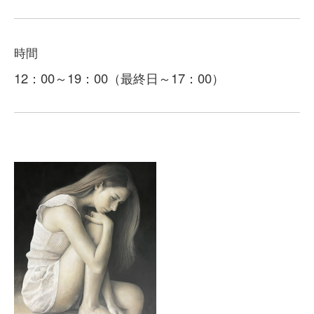
時間
12：00～19：00（最終日～17：00）