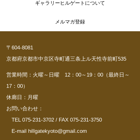
ギャラリーヒルゲートについて
メルマガ登録
〒604-8081
京都府京都市中京区寺町通三条上ル天性寺前町535
営業時間：火曜～日曜 12：00～19：00（最終日～
17：00）
休廊日：月曜
お問い合わせ：
TEL 075-231-3702 / FAX 075-231-3750
E-mail hillgatekyoto@gmail.com