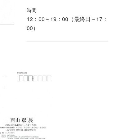
時間
12：00～19：00（最終日～17：
00）