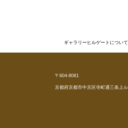
ギャラリーヒルゲートについて
〒604-8081
京都府京都市中京区寺町通三条上ル