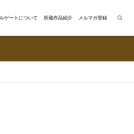
ルゲートについて
所蔵作品紹介
メルマガ登録