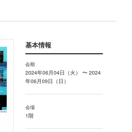
基本情報
会期
2024年06月04日（火） 〜 2024
年06月09日（日）
会場
1階