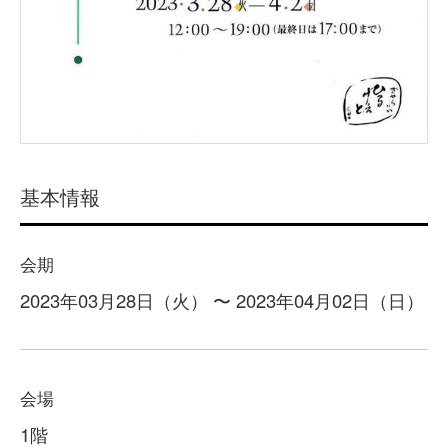
基本情報
会期
2023年03月28日（火） 〜 2023年04月02日（日）
会場
1階