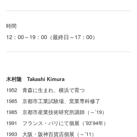
時間
12：00～19：00（最終日～17：00）
木村隆 Takashi Kimura
1952 青森に生まれ、横浜で育つ
1985 京都市工業試験場、窯業専科修了
1985 京都市産業技術研究所講師（～’19）
1991 フランス・パリにて個展（’93’94年）
1993 大阪・阪神百貨店個展（～’11）