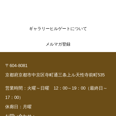
ギャラリーヒルゲートについて
メルマガ登録
〒604-8081
京都府京都市中京区寺町通三条上ル天性寺前町535
営業時間：火曜～日曜 12：00～19：00（最終日～
17：00）
休廊日：月曜