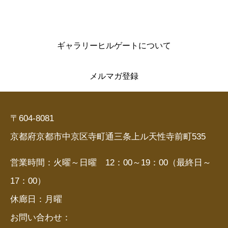
ギャラリーヒルゲートについて
メルマガ登録
〒604-8081
京都府京都市中京区寺町通三条上ル天性寺前町535
営業時間：火曜～日曜 12：00～19：00（最終日～
17：00）
休廊日：月曜
お問い合わせ：