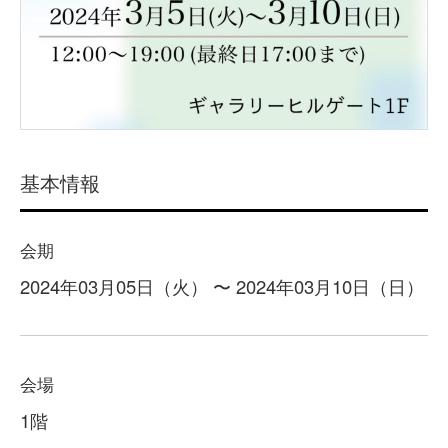
基本情報
会期
2024年03月05日（火） 〜 2024年03月10日（日）
会場
1階