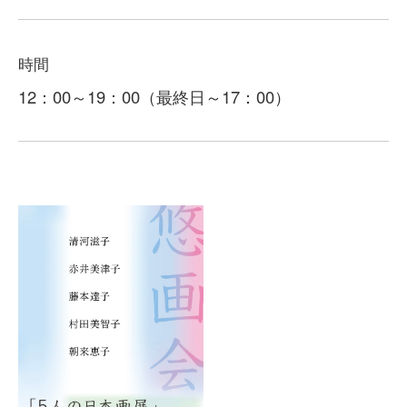
時間
12：00～19：00（最終日～17：00）