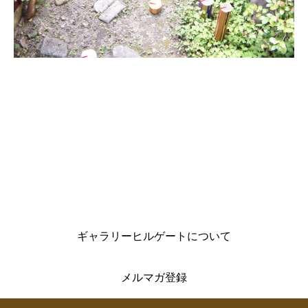
ギャラリーヒルゲートについて
メルマガ登録