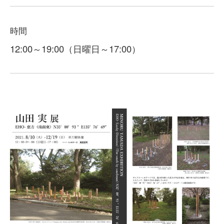
時間
12:00～19:00（日曜日～17:00）