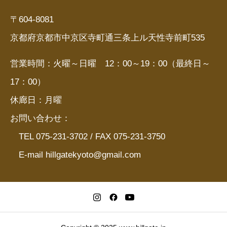
〒604-8081
京都府京都市中京区寺町通三条上ル天性寺前町535
営業時間：火曜～日曜 12：00～19：00（最終日～
17：00）
休廊日：月曜
お問い合わせ：
TEL 075-231-3702 / FAX 075-231-3750
E-mail hillgatekyoto@gmail.com