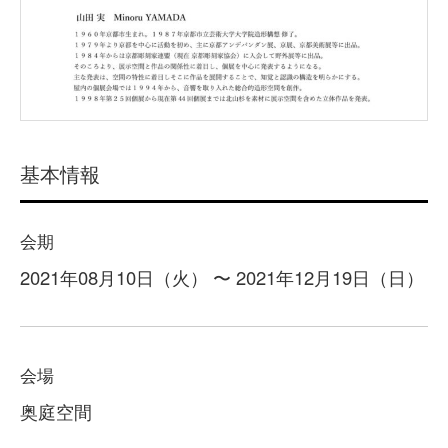
基本情報
会期
2021年08月10日（火） 〜 2021年12月19日（日）
会場
奥庭空間