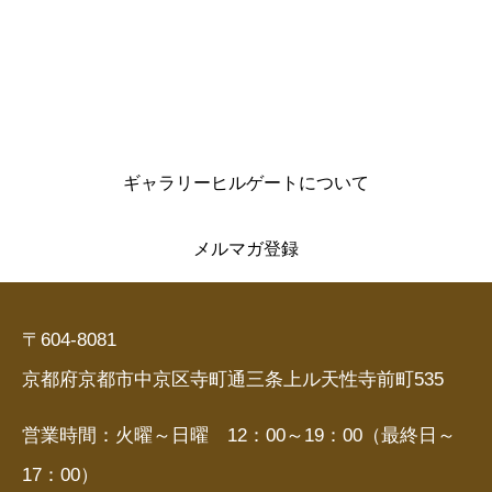
ギャラリーヒルゲートについて
メルマガ登録
〒604-8081
京都府京都市中京区寺町通三条上ル天性寺前町535
営業時間：火曜～日曜 12：00～19：00（最終日～
17：00）