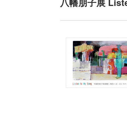
八幡朋子展 Listen