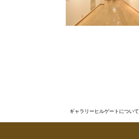
ギャラリーヒルゲートについて