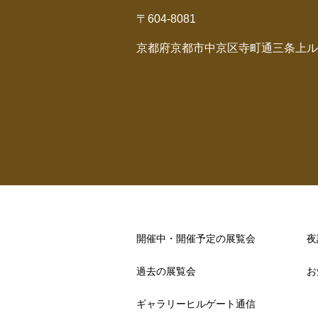
〒604-8081
京都府京都市中京区寺町通三条上ル
開催中・開催予定の展覧会
夜
過去の展覧会
お
ギャラリーヒルゲート通信