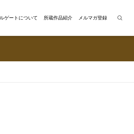
ルゲートについて
所蔵作品紹介
メルマガ登録