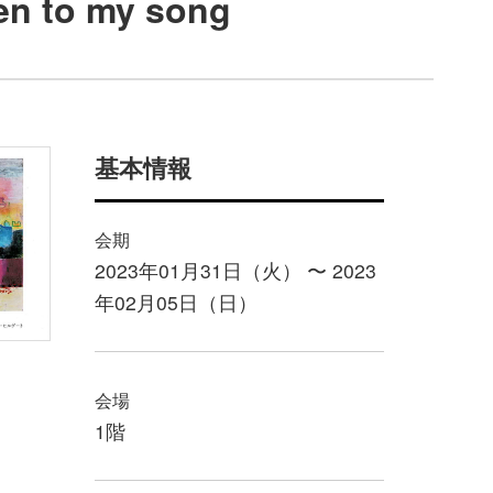
 to my song
基本情報
会期
2023年01月31日（火） 〜 2023
年02月05日（日）
会場
1階