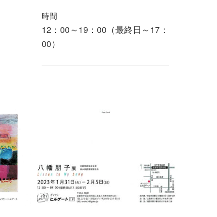
時間
12：00～19：00（最終日～17：
00）