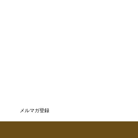
メルマガ登録