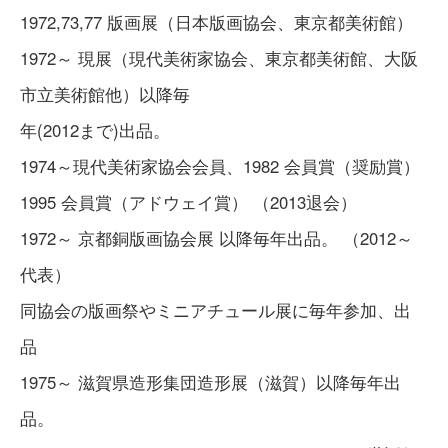
1972,73,77 版画展（日本版画協会、東京都美術館）
1972～ 現展（現代美術家協会、東京都美術館、大阪
市立美術館他）以降毎
年(2012まで)出品。
1974～現代美術家協会会員、1982 会員賞（奨励賞）
1995 会員賞（アドウェイ賞） （2013退会）
1972～ 京都銅版画協会展 以降毎年出品。 （2012～
代表）
同協会の版画祭やミニアチュール展に毎年参加、出
品
1975～ 滋賀県造形集団造形展（滋賀）以降毎年出
品。