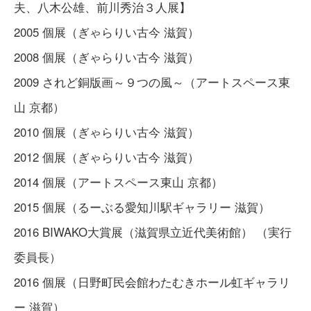
夫、八木公雄、前川秀治３人展】
2005 個展（ぎゃらりい古今 滋賀）
2008 個展（ぎゃらりい古今 滋賀）
2009 されど銅版画～９つの風～（アートスペース東
山 京都）
2010 個展（ぎゃらりい古今 滋賀）
2012 個展（ぎゃらりい古今 滋賀）
2014 個展（アートスペース東山 京都）
2015 個展（るーぶる愛知川駅ギャラリー 滋賀）
2016 BIWAKO大賞展（滋賀県立近代美術館） （実行
委員長）
2016 個展（日野町民会館わたむきホール虹ギャラリ
ー 滋賀）