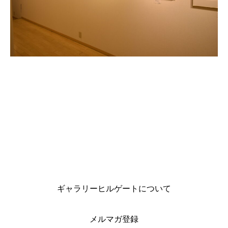
ギャラリーヒルゲートについて
メルマガ登録