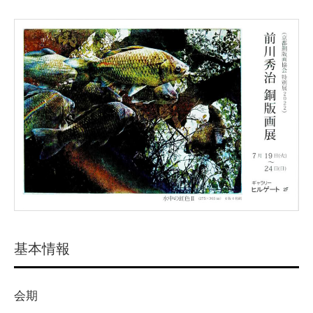
基本情報
会期