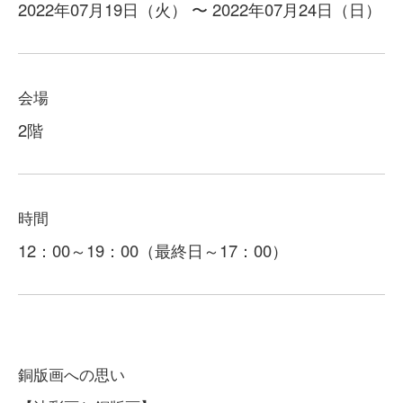
2022年07月19日（火） 〜 2022年07月24日（日）
会場
2階
時間
12：00～19：00（最終日～17：00）
銅版画への思い