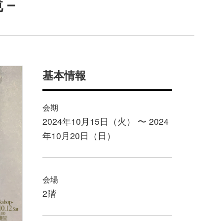
鏡－
基本情報
会期
2024年10月15日（火） 〜 2024
年10月20日（日）
会場
2階