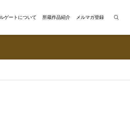
ルゲートについて
所蔵作品紹介
メルマガ登録