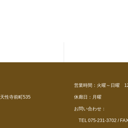
営業時間：火曜～日曜 12：
天性寺前町535
休廊日：月曜
お問い合わせ：
TEL 075-231-3702 / FA