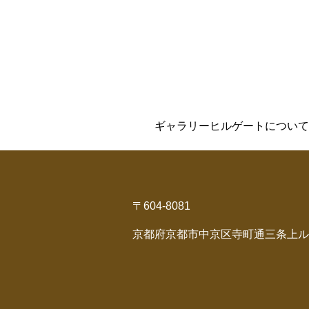
ギャラリーヒルゲートについて
〒604-8081
京都府京都市中京区寺町通三条上ル