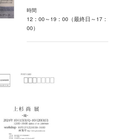
時間
12：00～19：00（最終日～17：
00）