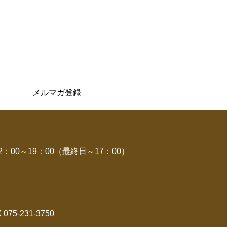
メルマガ登録
00～19：00（最終日～17：00）
X 075-231-3750