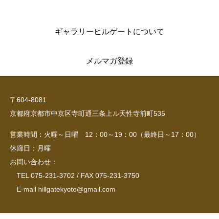
ギャラリーヒルゲートについて
メルマガ登録
〒604-8081
京都府京都市中京区寺町通三条上ル天性寺前町535
営業時間：火曜～日曜 12：00～19：00（最終日～17：00）
休廊日：月曜
お問い合わせ：
TEL 075-231-3702 / FAX 075-231-3750
E-mail hillgatekyoto@gmail.com