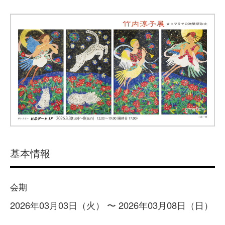
基本情報
会期
2026年03月03日（火） 〜 2026年03月08日（日）