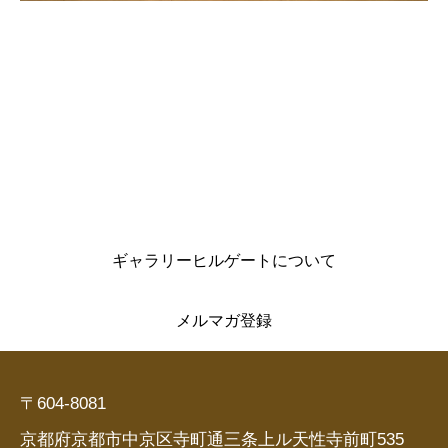
ギャラリーヒルゲートについて
メルマガ登録
〒604-8081
京都府京都市中京区寺町通三条上ル天性寺前町535