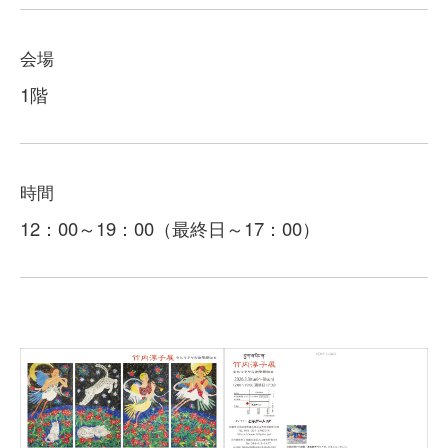
会場
1階
時間
12：00～19：00（最終日～17：00）